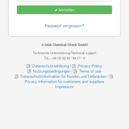
Anmelden
Passwort vergessen?
© 2026 Chemical Check GmbH
Technische Unterstützung/Technical support
Tel.: +49 (0) 52 33 / 94 17 - 0
Datenschutzerklärung
/
Privacy Policy
Nutzungsbedingungen
/
Terms of use
Datenschutzinformation für Kunden und Lieferanten
/
Privacy information for customers and suppliers
Impressum