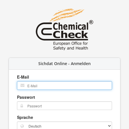
Sichdat Online - Anmelden
E-Mail
Passwort
Sprache